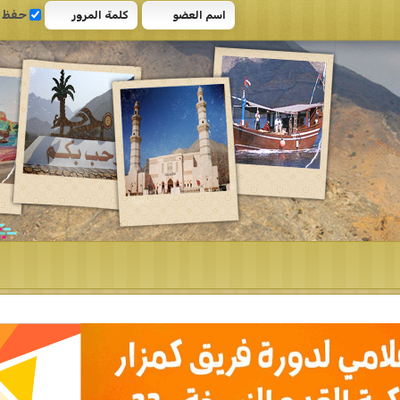
حفظ البيانات؟
مساعدة
البحث المتقدم